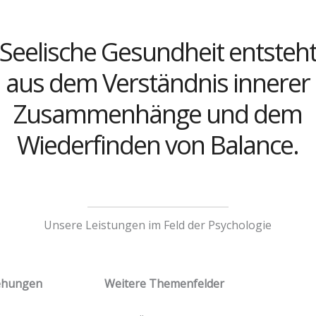
Seelische Gesundheit entsteh
aus dem Verständnis innerer
Zusammenhänge und dem
Wiederfinden von Balance.
Unsere Leistungen im Feld der Psychologie
iehungen
Weitere Themenfelder