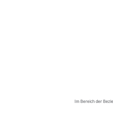
Im Bereich der Bez