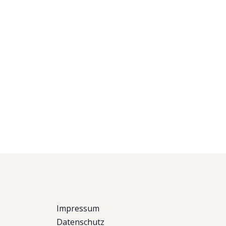
Impressum
Datenschutz