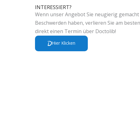
INTERESSIERT?
Wenn unser Angebot Sie neugierig gemacht 
Beschwerden haben, verlieren Sie am besten
direkt einen Termin über Doctolib!
Hier Klicken