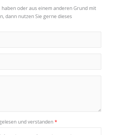
en haben oder aus einem anderen Grund mit
en, dann nutzen Sie gerne dieses
gelesen und verstanden
*