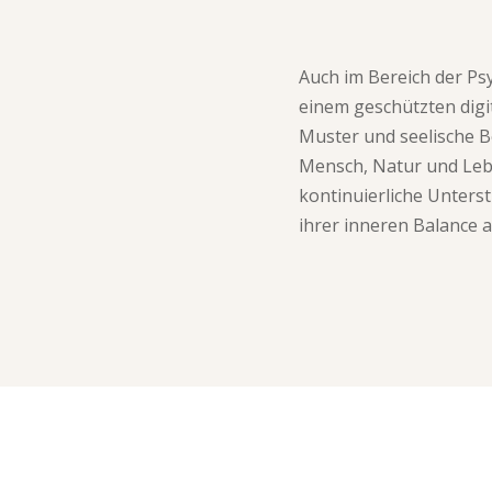
Auch im Bereich der Ps
einem geschützten dig
Muster und seelische B
Mensch, Natur und Leb
kontinuierliche Unters
ihrer inneren Balance 