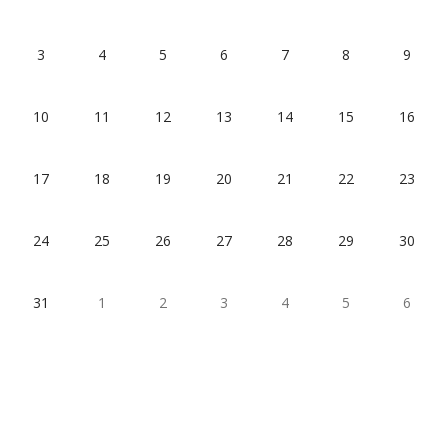
3
4
5
6
7
8
9
10
11
12
13
14
15
16
17
18
19
20
21
22
23
24
25
26
27
28
29
30
31
1
2
3
4
5
6