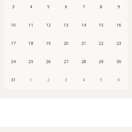
3
4
5
6
7
8
9
10
11
12
13
14
15
16
17
18
19
20
21
22
23
24
25
26
27
28
29
30
31
1
2
3
4
5
6