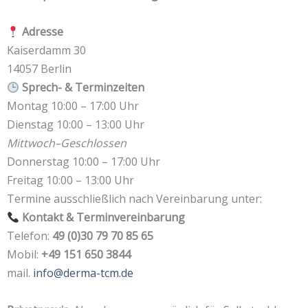
Adresse
Kaiserdamm 30
14057 Berlin
Sprech- & Terminzeiten
Montag 10:00 – 17:00 Uhr
Dienstag 10:00 – 13:00 Uhr
Mittwoch–Geschlossen
Donnerstag 10:00 – 17:00 Uhr
Freitag 10:00 – 13:00 Uhr
Termine ausschließlich nach Vereinbarung unter:
Kontakt & Terminvereinbarung
Telefon:
49 (0)30 79 70 85 65
Mobil:
+49 151 650 3844
mail.
info@derma-tcm.de