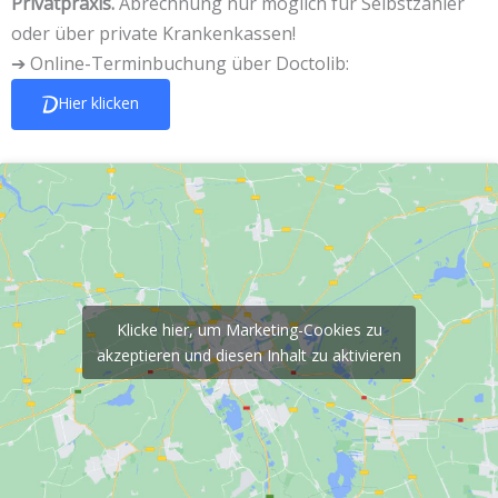
Privatpraxis.
Abrechnung nur möglich für Selbstzahler
oder über private Krankenkassen!
➔
Online-Terminbuchung über Doctolib:
Hier klicken
Klicke hier, um Marketing-Cookies zu
akzeptieren und diesen Inhalt zu aktivieren