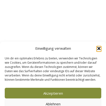
Einwilligung verwalten
Um dir ein optimales Erlebnis zu bieten, verwenden wir Technologien
wie Cookies, um Geräteinformationen zu speichern und/oder darauf
zuzugreifen. Wenn du diesen Technologien zustimmst, können wir
Daten wie das Surfverhalten oder eindeutige IDs auf dieser Website
verarbeiten. Wenn du deine Einwilligung nicht erteilst oder zurückziehst,
können bestimmte Merkmale und Funktionen beeinträchtigt werden.
Akzeptieren
Impressum
Ablehnen
Datenschutz