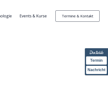
ologie
Events & Kurse
Termine & Kontakt
Termin
Nachricht