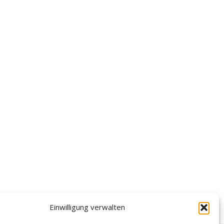
Einwilligung verwalten